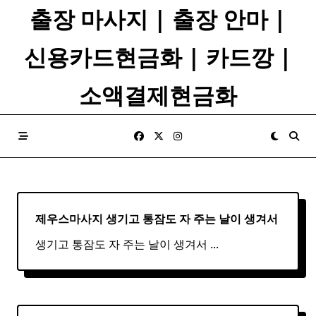
Skip
출장 마사지 | 출장 안마 |
to
content
신용카드현금화 | 카드깡 |
소액결제현금화
제우스마사지 생기고 통잠도 자 주는 날이 생겨서
생기고 통잠도 자 주는 날이 생겨서
...