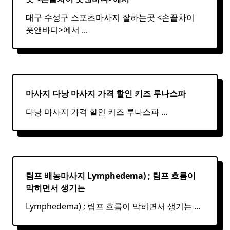
대구 수성구 스포츠마사지 잘하는곳 <손끝차이
풋앤바디>에서
...
마사지 다낭
마사지
가격 할인 키즈 루나스파
다낭 마사지 가격 할인 키즈 루나스파
...
림프 배농마사지 Lymphedema) ;
림프
흐름이
막히면서 생기는
Lymphedema) ; 림프 흐름이 막히면서 생기는
...