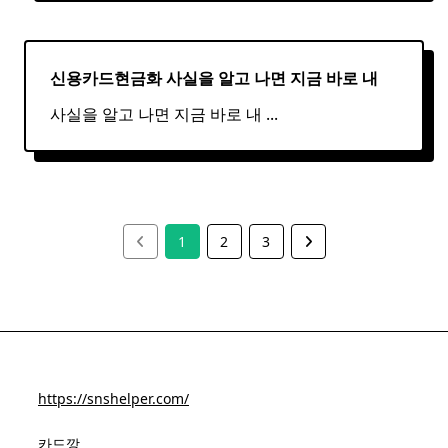
신용카드현금화 사실을 알고 나면 지금 바로 내
사실을 알고 나면 지금 바로 내
...
1
2
3
https://snshelper.com/
카드깡