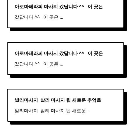
아로마테라피 마사지 갔답니다 ^^ ​ ​ 이 곳은
갔답니다 ^^ ​ ​ 이 곳은
...
아로마테라피 마사지 갔답니다 ^^ ​ ​ 이 곳은
갔답니다 ^^ ​ ​ 이 곳은
...
발리마사지 ​
발리
마사지
팁 새로운 추억을
발리마사지 ​ 발리 마사지 팁 새로운
...