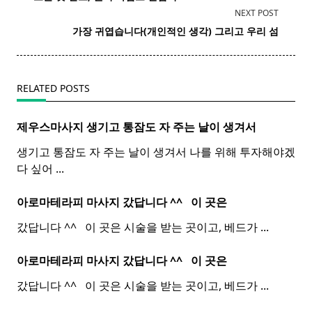
subtitle
NEXT POST
screen-
가장 귀엽습니다(개인적인 생각) 그리고 우리 섬
reader-
text">Page</span>
RELATED POSTS
제우스마사지 생기고 통잠도 자 주는 날이 생겨서
생기고 통잠도 자 주는 날이 생겨서 나를 위해 투자해야겠
다 싶어
...
아로마테라피 마사지 갔답니다 ^^ ​ ​ 이 곳은
갔답니다 ^^ ​ ​ 이 곳은 시술을 받는 곳이고, 베드가
...
아로마테라피 마사지 갔답니다 ^^ ​ ​ 이 곳은
갔답니다 ^^ ​ ​ 이 곳은 시술을 받는 곳이고, 베드가
...