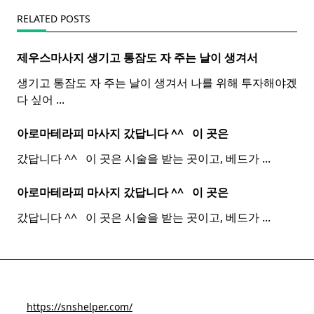
RELATED POSTS
제우스마사지 생기고 통잠도 자 주는 날이 생겨서
생기고 통잠도 자 주는 날이 생겨서 나를 위해 투자해야겠
다 싶어
...
아로마테라피 마사지 갔답니다 ^^ ​ ​ 이 곳은
갔답니다 ^^ ​ ​ 이 곳은 시술을 받는 곳이고, 베드가
...
아로마테라피 마사지 갔답니다 ^^ ​ ​ 이 곳은
갔답니다 ^^ ​ ​ 이 곳은 시술을 받는 곳이고, 베드가
...
https://snshelper.com/