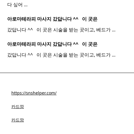
다 싶어
...
아로마테라피 마사지 갔답니다 ^^ ​ ​ 이 곳은
갔답니다 ^^ ​ ​ 이 곳은 시술을 받는 곳이고, 베드가
...
아로마테라피 마사지 갔답니다 ^^ ​ ​ 이 곳은
갔답니다 ^^ ​ ​ 이 곳은 시술을 받는 곳이고, 베드가
...
https://snshelper.com/
카드깡
카드깡