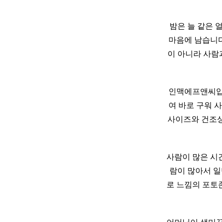
밤은 늘 같은 
마음에 남습니다
이 아니라 사람
인맥에프앤씨입
여 바로 구워 
사이즈와 건조
사람이 많은 시간
람이 많아서 일
로 느낌의 포토존