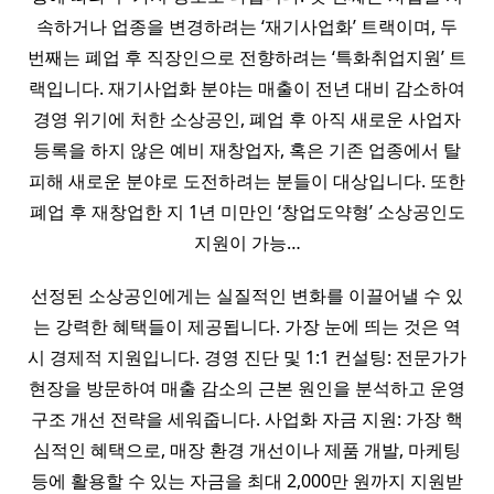
속하거나 업종을 변경하려는 ‘재기사업화’ 트랙이며, 두
번째는 폐업 후 직장인으로 전향하려는 ‘특화취업지원’ 트
랙입니다. 재기사업화 분야는 매출이 전년 대비 감소하여
경영 위기에 처한 소상공인, 폐업 후 아직 새로운 사업자
등록을 하지 않은 예비 재창업자, 혹은 기존 업종에서 탈
피해 새로운 분야로 도전하려는 분들이 대상입니다. 또한
폐업 후 재창업한 지 1년 미만인 ‘창업도약형’ 소상공인도
지원이 가능…
선정된 소상공인에게는 실질적인 변화를 이끌어낼 수 있
는 강력한 혜택들이 제공됩니다. 가장 눈에 띄는 것은 역
시 경제적 지원입니다. 경영 진단 및 1:1 컨설팅: 전문가가
현장을 방문하여 매출 감소의 근본 원인을 분석하고 운영
구조 개선 전략을 세워줍니다. 사업화 자금 지원: 가장 핵
심적인 혜택으로, 매장 환경 개선이나 제품 개발, 마케팅
등에 활용할 수 있는 자금을 최대 2,000만 원까지 지원받