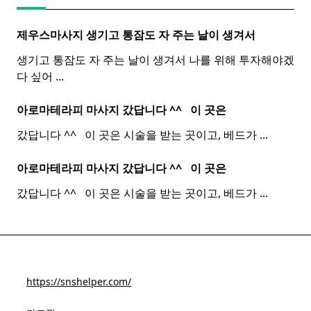
제우스마사지 생기고 통잠도 자 주는 날이 생겨서
생기고 통잠도 자 주는 날이 생겨서 나를 위해 투자해야겠
다 싶어
...
아로마테라피 마사지 갔답니다 ^^ ​ ​ 이 곳은
갔답니다 ^^ ​ ​ 이 곳은 시술을 받는 곳이고, 베드가
...
아로마테라피 마사지 갔답니다 ^^ ​ ​ 이 곳은
갔답니다 ^^ ​ ​ 이 곳은 시술을 받는 곳이고, 베드가
...
https://snshelper.com/