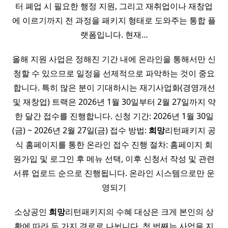
터 폐업 시 필요한 행정 지원, 그리고 재취업이나 재창업
에 이르기까지 전 과정을 패키지 형태로 도와주는 통합 플
랫폼입니다. 현재…
올해 지원 사업은 정해진 기간 내에 온라인을 통해서만 신
청할 수 있으므로 일정을 선제적으로 파악하는 것이 중요
합니다. 특히 많은 분이 기대하시는 재기사업화(경영개선
및 재창업) 트랙은 2026년 1월 30일부터 2월 27일까지 약
한 달간 접수를 진행합니다. 신청 기간: 2026년 1월 30일
(금) ~ 2026년 2월 27일(금) 접수 방법:
희망
리턴패키지 공
식 홈페이지를 통한 온라인 접수 진행 절차: 홈페이지 회
원가입 및 로그인 후 메뉴 선택, 이후 신청서 작성 및 관련
서류 업로드 순으로 진행됩니다. 온라인 시스템으로만 운
영되기
소상공인
희망
리턴패키지의 수혜 대상은 크게 본인의 상
황에 따라 두 가지 경로로 나뉩니다. 첫 번째는 사업을 지