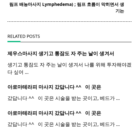
reader-
림프 배농마사지 Lymphedema) ;
림프
흐름이 막히면서 생
text">Page</span>
기는
RELATED POSTS
제우스마사지 생기고 통잠도 자 주는 날이 생겨서
생기고 통잠도 자 주는 날이 생겨서 나를 위해 투자해야겠
다 싶어
...
아로마테라피 마사지 갔답니다 ^^ ​ ​ 이 곳은
갔답니다 ^^ ​ ​ 이 곳은 시술을 받는 곳이고, 베드가
...
아로마테라피 마사지 갔답니다 ^^ ​ ​ 이 곳은
갔답니다 ^^ ​ ​ 이 곳은 시술을 받는 곳이고, 베드가
...