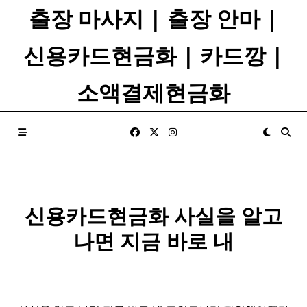
Skip
출장 마사지 | 출장 안마 |
to
content
신용카드현금화 | 카드깡 |
소액결제현금화
신용카드현금화 사실을 알고
나면 지금 바로 내