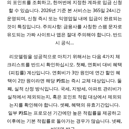
의 포인트를 조회하고, 한꺼번에 지정한 계좌로 입금 신청
할 수 있습니다. 2026년 기준 본 서비스는 365일 24시간
운영되며, 신청 즉시 또는 익영업일 내에 입금이 완료되는
것이 특징입니다. 주의사항: 금융사를 사칭한 스팸 문자로
유도되는 가짜 사이트나 앱은 절대 주의해야 합니다. 반드
시 공식…
리모델링을 성공적으로 마치기 위해서는 다음 4가지 체
크리스트를 반드시 확인하십시오. 첫째, 연회비 대비 혜택
(피킹률) 계산입니다. 연회비가 3만 원인데 연간 할인 혜
택이 2만 원이라면 해당
카드
는 즉시 교체 대상입니다. 둘
째, 실적 산정 방식입니다. 국세, 지방세, 아파트 관리비가
실적에서 제외되는지, 혹은 포인트 적립 대상에서 제외되
는지를 확인해야 합니다. 셋째, 혜택의 유효기간입니다.
일부
카드
는 프로모션 기간에만 높은 적립률을 제공하고
이후에는 기본 적립률로 돌아가는 경우가 많습니다. 넷째,