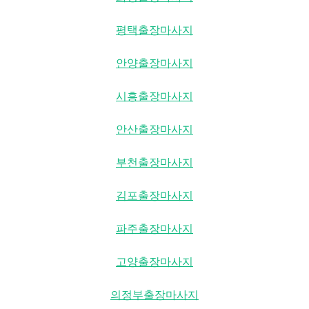
평택출장마사지
안양출장마사지
시흥출장마사지
안산출장마사지
부천출장마사지
김포출장마사지
파주출장마사지
고양출장마사지
의정부출장마사지