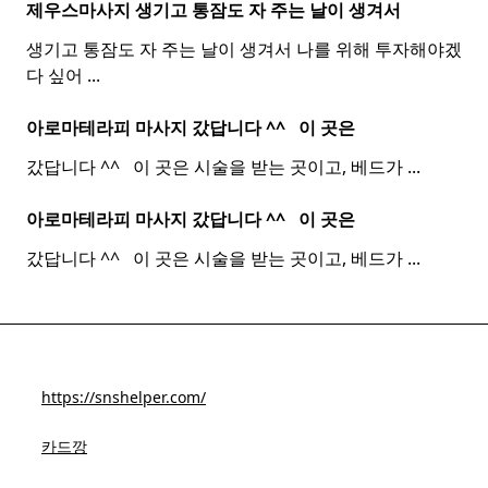
제우스마사지 생기고 통잠도 자 주는 날이 생겨서
생기고 통잠도 자 주는 날이 생겨서 나를 위해 투자해야겠
다 싶어
...
아로마테라피 마사지 갔답니다 ^^ ​ ​ 이 곳은
갔답니다 ^^ ​ ​ 이 곳은 시술을 받는 곳이고, 베드가
...
아로마테라피 마사지 갔답니다 ^^ ​ ​ 이 곳은
갔답니다 ^^ ​ ​ 이 곳은 시술을 받는 곳이고, 베드가
...
https://snshelper.com/
카드깡