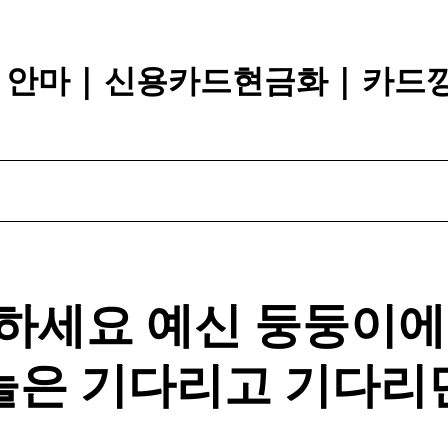
장 안마 | 신용카드현금화 | 카드
하세요 예신 둥둥이에
늘은 기다리고 기다리