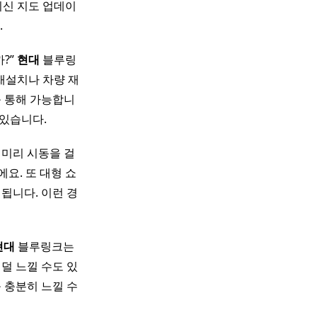
최신 지도 업데이
.
?”
현대
블루링
재설치나 차량 재
 통해 가능합니
 있습니다.
 미리 시동을 걸
요. 또 대형 쇼
됩니다. 이런 경
현대
블루링크는
덜 느낄 수도 있
를 충분히 느낄 수