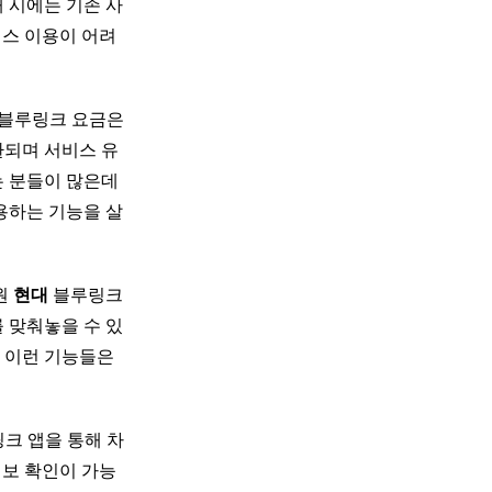
 시에는 기존 사
비스 이용이 어려
블루링크 요금은
환되며 서비스 유
는 분들이 많은데
용하는 기능을 살
원
현대
블루링크
 맞춰놓을 수 있
. 이런 기능들은
크 앱을 통해 차
정보 확인이 가능