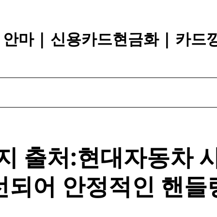
장 안마 | 신용카드현금화 | 카드
지 출처:
현대
자동차 
선되어 안정적인 핸들