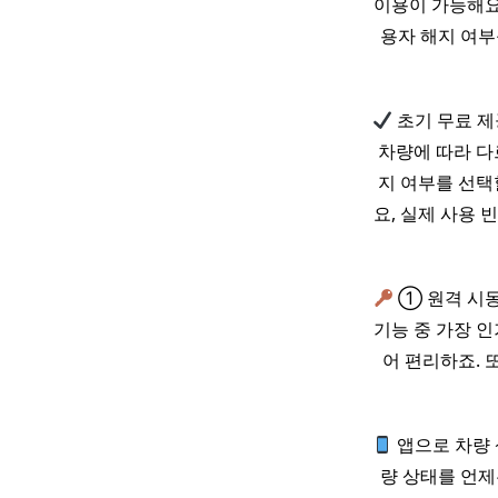
이용이 가능해요.
용자 해지 여부
초기 무료 제
차량에 따라 다
지 여부를 선택
요, 실제 사용 
① 원격 시동
기능 중 가장 인
어 편리하죠. 
앱으로 차량 
량 상태를 언제