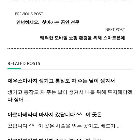
<span
PREVIOUS POST
class="nav-
​ 안녕하세요. ​ 찾아가는 공연 전문
subtitle
NEXT POST
screen-
쾌적한 모바일 쇼핑 환경을 위해 스마트폰에
reader-
text">Page</span>
RELATED POSTS
제우스마사지 생기고 통잠도 자 주는 날이 생겨서
생기고 통잠도 자 주는 날이 생겨서 나를 위해 투자해야겠
다 싶어
...
아로마테라피 마사지 갔답니다 ^^ ​ ​ 이 곳은
갔답니다 ^^ ​ ​ 이 곳은 시술을 받는 곳이고, 베드가
...