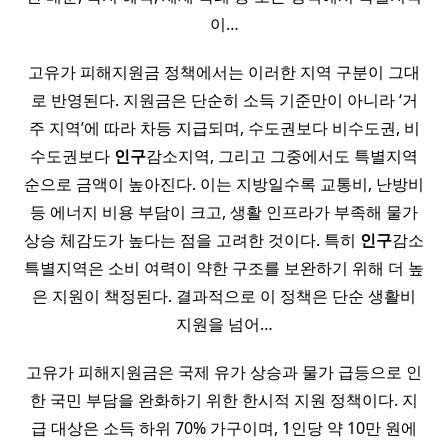
이…
고유가 피해지원금 정책에서는 이러한 지역 구분이 그대
로 반영된다. 지원금은 단순히 소득 기준만이 아니라 ‘거
주 지역’에 따라 차등 지급되며, 수도권보다 비수도권, 비
수도권보다
인구
감소지역, 그리고 그중에서도 특별지역
순으로 금액이 높아진다. 이는 지방일수록 교통비, 난방비
등 에너지 비용 부담이 크고, 생활 인프라가 부족해 물가
상승 체감도가 높다는 점을 고려한 것이다. 특히
인구
감소
특별지역은 소비 여력이 약한 구조를 보완하기 위해 더 높
은 지원이 책정된다. 결과적으로 이 정책은 단순 생활비
지원을 넘어…
고유가 피해지원금은 국제 유가 상승과 물가 급등으로 인
한 국민 부담을 완화하기 위한 한시적 지원 정책이다. 지
급 대상은 소득 하위 70% 가구이며, 1인당 약 10만 원에