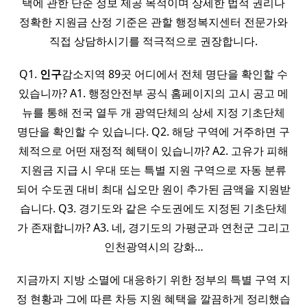
택에 관한 단순 정보 제공 목적이며 상세한 법적 권리나
정확한 지원금 산정 기준은 관할 행정복지센터 전문가와
직접 상담하시기를 적극적으로 권장합니다.
Q1.
인구
감소지역 89곳 어디에서 전체 명단을 확인할 수
있습니까? A1. 행정안전부 공식 홈페이지의 고시 공고 메
뉴를 통해 전국 열두 개 광역단체의 상세 지정 기초단체
명단을 확인할 수 있습니다. Q2. 해당 구역에 거주하면 구
체적으로 어떤 재정적 혜택이 있습니까? A2. 고유가 피해
지원금 지급 시 우대 또는 특별 지원 구역으로 자동 분류
되어 수도권 대비 최대 십오만 원이 추가된 금액을 지원받
습니다. Q3. 경기도와 같은 수도권에도 지정된 기초단체
가 존재합니까? A3. 네, 경기도의 가평군과 연천군 그리고
인천광역시의 강화…
지금까지 지방 소멸에 대응하기 위한 정부의 특별 구역 지
정 현황과 그에 따른 차등 지원 혜택을 깔끔하게 정리했습