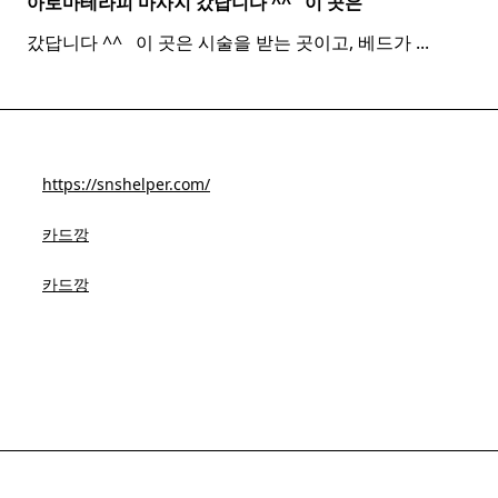
아로마테라피 마사지 갔답니다 ^^ ​ ​ 이 곳은
갔답니다 ^^ ​ ​ 이 곳은 시술을 받는 곳이고, 베드가
...
https://snshelper.com/
카드깡
카드깡