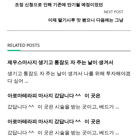
class="nav-
조정 신청으로 인해 기존에 만기될 예정이었던
subtitle
NEXT POST
screen-
이제 딸기시루 맛 봤으니 다음에는 그냥
reader-
text">Page</span>
RELATED POSTS
제우스마사지 생기고 통잠도 자 주는 날이 생겨서
생기고 통잠도 자 주는 날이 생겨서 나를 위해 투자해야겠
다 싶어
...
아로마테라피 마사지 갔답니다 ^^ ​ ​ 이 곳은
갔답니다 ^^ ​ ​ 이 곳은 시술을 받는 곳이고, 베드가
...
아로마테라피 마사지 갔답니다 ^^ ​ ​ 이 곳은
갔답니다 ^^ ​ ​ 이 곳은 시술을 받는 곳이고, 베드가
...