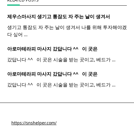
제우스마사지 생기고 통잠도 자 주는 날이 생겨서
생기고 통잠도 자 주는 날이 생겨서 나를 위해 투자해야겠
다 싶어
...
아로마테라피 마사지 갔답니다 ^^ ​ ​ 이 곳은
갔답니다 ^^ ​ ​ 이 곳은 시술을 받는 곳이고, 베드가
...
아로마테라피 마사지 갔답니다 ^^ ​ ​ 이 곳은
갔답니다 ^^ ​ ​ 이 곳은 시술을 받는 곳이고, 베드가
...
https://snshelper.com/