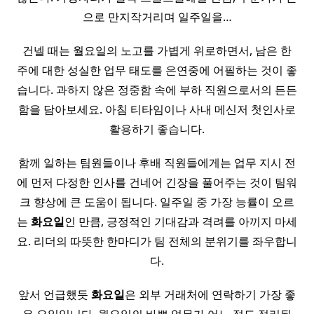
으로 만지작거리며 일주일을…
건넬 때는 월요일의 노고를 가볍게 위로하면서, 남은 한
주에 대한 성실한 업무 태도를 은연중에 어필하는 것이 좋
습니다. 과하지 않은 정중함 속에 부하 직원으로서의 든든
함을 담아보세요. 아침 티타임이나 사내 메신저 첫인사로
활용하기 좋습니다.
함께 일하는 팀원들이나 후배 직원들에게는 업무 지시 전
에 먼저 다정한 인사를 건네어 긴장을 풀어주는 것이 팀워
크 향상에 큰 도움이 됩니다. 일주일 중 가장 능률이 오르
는
화요일
인 만큼, 긍정적인 기대감과 격려를 아끼지 마세
요. 리더의 따뜻한 한마디가 팀 전체의 분위기를 좌우합니
다.
앞서 언급했듯
화요일
은 외부 거래처에 연락하기 가장 좋