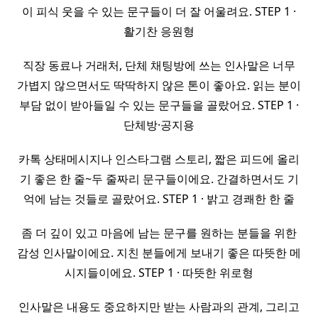
이 피식 웃을 수 있는 문구들이 더 잘 어울려요. STEP 1 ·
활기찬 응원형
직장 동료나 거래처, 단체 채팅방에 쓰는 인사말은 너무
가볍지 않으면서도 딱딱하지 않은 톤이 좋아요. 읽는 분이
부담 없이 받아들일 수 있는 문구들을 골랐어요. STEP 1 ·
단체방·공지용
카톡 상태메시지나 인스타그램 스토리, 짧은 피드에 올리
기 좋은 한 줄~두 줄짜리 문구들이에요. 간결하면서도 기
억에 남는 것들로 골랐어요. STEP 1 · 밝고 경쾌한 한 줄
좀 더 깊이 있고 마음에 남는 문구를 원하는 분들을 위한
감성 인사말이에요. 지친 분들에게 보내기 좋은 따뜻한 메
시지들이에요. STEP 1 · 따뜻한 위로형
인사말은 내용도 중요하지만 받는 사람과의 관계, 그리고